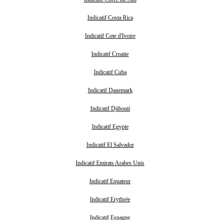
Indicatif Costa Rica
Indicatif Cote d'Ivoire
Indicatif Croatie
Indicatif Cuba
Indicatif Danemark
Indicatif Djibouti
Indicatif Egypte
Indicatif El Salvador
Indicatif Emirats Arabes Unis
Indicatif Equateur
Indicatif Erythrée
Indicatif Espagne