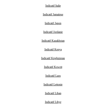
Indicatif Italie
Indicatif Jamaïque
Indicatif Japon
Indicatif Jordanie
Indicatif Kazakhstan
Indicatif Kenya
Indicatif Kirghizistan
Indicatif Koweit
Indicatif Laos
Indicatif Lettonie
Indicatif Liban
Indicatif Libye