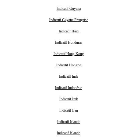
Indicatif Guyana
Indicatif Guyane Française
Indicatif Haïti
Indicatif Honduras
Indicatif Hong Kong
Indicatif Hongrie
Indicatif Inde
Indicatif Indonésie
Indicatif Irak
Indicatif Iran
Indicatif Irlande
Indicatif Islande