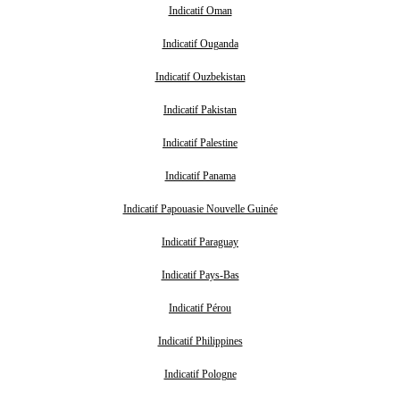
Indicatif Oman
Indicatif Ouganda
Indicatif Ouzbekistan
Indicatif Pakistan
Indicatif Palestine
Indicatif Panama
Indicatif Papouasie Nouvelle Guinée
Indicatif Paraguay
Indicatif Pays-Bas
Indicatif Pérou
Indicatif Philippines
Indicatif Pologne