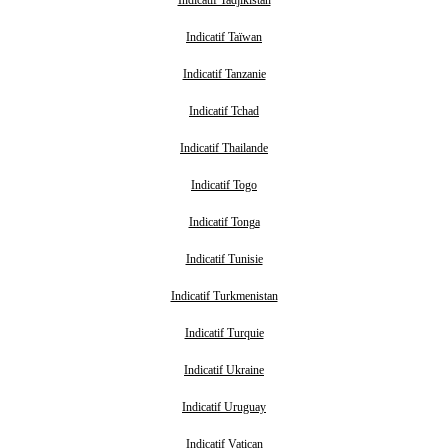
Indicatif Taïwan
Indicatif Tanzanie
Indicatif Tchad
Indicatif Thailande
Indicatif Togo
Indicatif Tonga
Indicatif Tunisie
Indicatif Turkmenistan
Indicatif Turquie
Indicatif Ukraine
Indicatif Uruguay
Indicatif Vatican