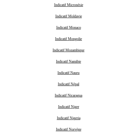
Indicatif Micronésie
Indicatif Moldavie
Indicatif Monaco
Indicatif Mongolie
Indicatif Mozambique
Indicatif Namibie
Indicatif Nauru
Indicatif Népal
Indicatif Nicaragua
Indicatif Niger
Indicatif Nigeria
Indicatif Norvège