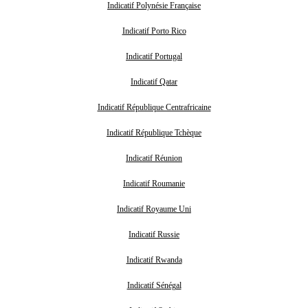
Indicatif Polynésie Française
Indicatif Porto Rico
Indicatif Portugal
Indicatif Qatar
Indicatif République Centrafricaine
Indicatif République Tchèque
Indicatif Réunion
Indicatif Roumanie
Indicatif Royaume Uni
Indicatif Russie
Indicatif Rwanda
Indicatif Sénégal