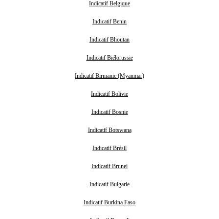
Indicatif Belgique
Indicatif Benin
Indicatif Bhoutan
Indicatif Biélorussie
Indicatif Birmanie (Myanmar)
Indicatif Bolivie
Indicatif Bosnie
Indicatif Botswana
Indicatif Brésil
Indicatif Brunei
Indicatif Bulgarie
Indicatif Burkina Faso