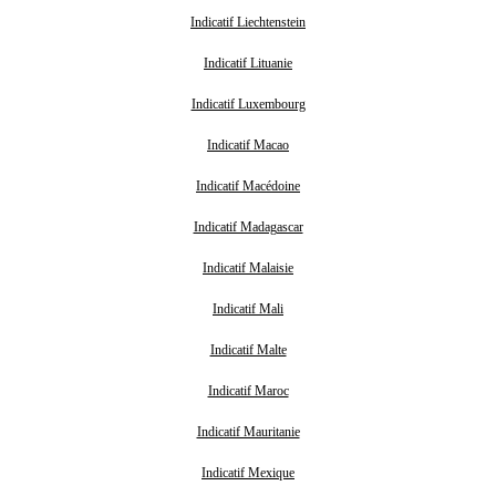
Indicatif Liechtenstein
Indicatif Lituanie
Indicatif Luxembourg
Indicatif Macao
Indicatif Macédoine
Indicatif Madagascar
Indicatif Malaisie
Indicatif Mali
Indicatif Malte
Indicatif Maroc
Indicatif Mauritanie
Indicatif Mexique