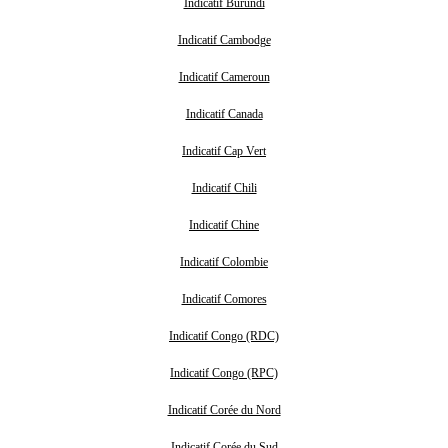
Indicatif Burundi
Indicatif Cambodge
Indicatif Cameroun
Indicatif Canada
Indicatif Cap Vert
Indicatif Chili
Indicatif Chine
Indicatif Colombie
Indicatif Comores
Indicatif Congo (RDC)
Indicatif Congo (RPC)
Indicatif Corée du Nord
Indicatif Corée du Sud