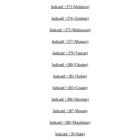
Indicatif +373 (Moldavie)
Indicatif +374 (Arménie)
Indicatif +375 (Biélorussie)
Indicatif +377 (Monaco)
Indicatif +379 (Vatican)
Indicatif +380 (Ukraine)
Indicatif +381 (Serbie)
Indicatif +385 (Croatie)
Indicatif +386 (Slovénie)
Indicatif +387 (Bosnie)
Indicatif +389 (Macédoine)
Indicatif +39 (Italie)