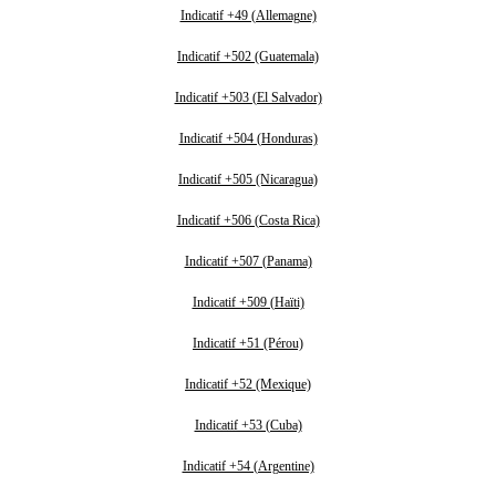
Indicatif +49 (Allemagne)
Indicatif +502 (Guatemala)
Indicatif +503 (El Salvador)
Indicatif +504 (Honduras)
Indicatif +505 (Nicaragua)
Indicatif +506 (Costa Rica)
Indicatif +507 (Panama)
Indicatif +509 (Haïti)
Indicatif +51 (Pérou)
Indicatif +52 (Mexique)
Indicatif +53 (Cuba)
Indicatif +54 (Argentine)