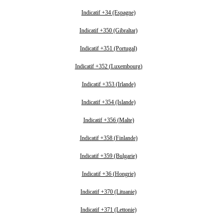
Indicatif +34 (Espagne)
Indicatif +350 (Gibraltar)
Indicatif +351 (Portugal)
Indicatif +352 (Luxembourg)
Indicatif +353 (Irlande)
Indicatif +354 (Islande)
Indicatif +356 (Malte)
Indicatif +358 (Finlande)
Indicatif +359 (Bulgarie)
Indicatif +36 (Hongrie)
Indicatif +370 (Lituanie)
Indicatif +371 (Lettonie)