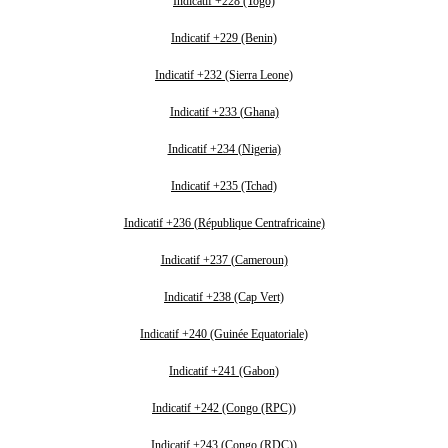
Indicatif +228 (Togo)
Indicatif +229 (Benin)
Indicatif +232 (Sierra Leone)
Indicatif +233 (Ghana)
Indicatif +234 (Nigeria)
Indicatif +235 (Tchad)
Indicatif +236 (République Centrafricaine)
Indicatif +237 (Cameroun)
Indicatif +238 (Cap Vert)
Indicatif +240 (Guinée Equatoriale)
Indicatif +241 (Gabon)
Indicatif +242 (Congo (RPC))
Indicatif +243 (Congo (RDC))